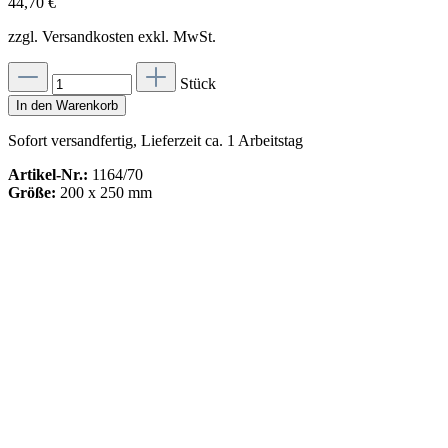
44,70 €
zzgl. Versandkosten exkl. MwSt.
Stück
In den Warenkorb
Sofort versandfertig, Lieferzeit ca. 1 Arbeitstag
Artikel-Nr.:
1164/70
Größe:
200 x 250 mm