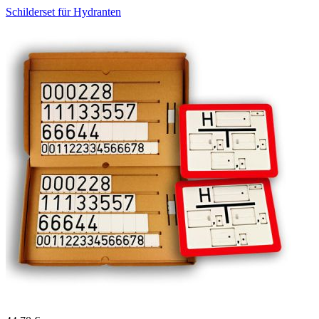
Schilderset für Hydranten