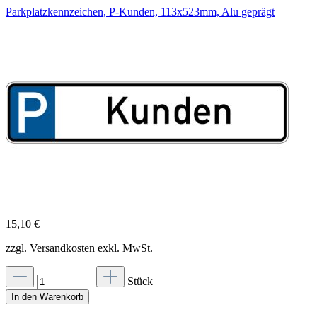
Parkplatzkennzeichen, P-Kunden, 113x523mm, Alu geprägt
15,10 €
zzgl. Versandkosten exkl. MwSt.
Stück
In den Warenkorb